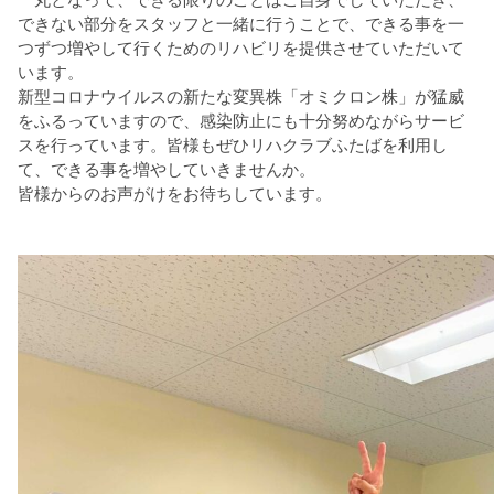
できない部分をスタッフと一緒に行うことで、できる事を一
つずつ増やして行くためのリハビリを提供させていただいて
います。
新型コロナウイルスの新たな変異株「オミクロン株」が猛威
をふるっていますので、感染防止にも十分努めながらサービ
スを行っています。皆様もぜひリハクラブふたばを利用し
て、できる事を増やしていきませんか。
皆様からのお声がけをお待ちしています。