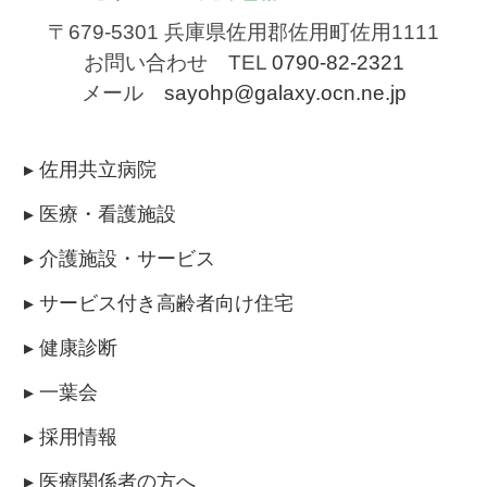
〒679-5301
兵庫県佐用郡佐用町佐用1111
お問い合わせ TEL
0790-82-2321
メール
sayohp@galaxy.ocn.ne.jp
▸ 佐用共立病院
▸ 医療・看護施設
▸ 介護施設・サービス
▸ サービス付き高齢者向け住宅
▸ 健康診断
▸ 一葉会
▸ 採用情報
▸ 医療関係者の方へ