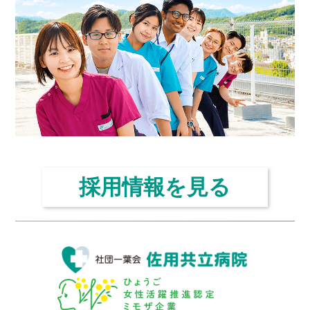
ョ
ン
採用情報を見る