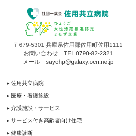
〒679-5301
兵庫県佐用郡佐用町佐用1111
お問い合わせ TEL
0790-82-2321
メール
sayohp@galaxy.ocn.ne.jp
▸ 佐用共立病院
▸ 医療・看護施設
▸ 介護施設・サービス
▸ サービス付き高齢者向け住宅
▸ 健康診断