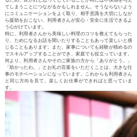
てしまうことにつながるかもしれません。そうならないよう
にコミュニケーションをよく取り、相手意識を大切にしなが
ら援助をおこない、利用者さんが安心・安全に生活できるよ
う心がけています。
時に、利用者さんから美味しい料理のコツを教えてもらった
り、ためになるお話を聞いたりすることもあって楽しいと感
じることもあります。また、家事についても経験が積めるの
でスキルアップすることができ、家庭でも役立っています。
何より、利用者さんやそのご家族の方から「ありがとう。」
「助かったわ。」とお礼の言葉をいただくことは、大きな仕
事のモチベーションになっています。これからも利用者さん
と同じ方向を見て、楽しくお仕事ができればと思っていま
す。