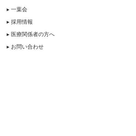
▸ 一葉会
▸ 採用情報
▸ 医療関係者の方へ
▸ お問い合わせ