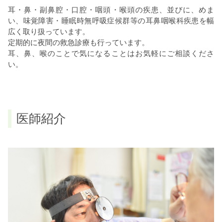
耳・鼻・副鼻腔・口腔・咽頭・喉頭の疾患、並びに、めま
い、味覚障害・睡眠時無呼吸症候群等の耳鼻咽喉科疾患を幅
広く取り扱っています。
定期的に夜間の救急診療も行っています。
耳、鼻、喉のことで気になることはお気軽にご相談くださ
い。
医師紹介