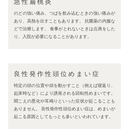
急性扁桃炎
のどの強い痛み、つばを飲み込むときの強い痛みが
あり、高熱を出すこともあります。 抗菌薬の内服な
どで治療します。 食事がとれないときは点滴をした
り、入院が必要になることがあります。
良性発作性頭位めまい症
特定の頭の位置や頭を動かすこと（例えば寝返り、
起床時など）により誘発される回転性めまいです。
聞こえの悪化や耳鳴りといった症状が起こることも
ありません。 良性発作性頭位めまい症は、めまいが
起こる原因としてもっとも多いといわれています。