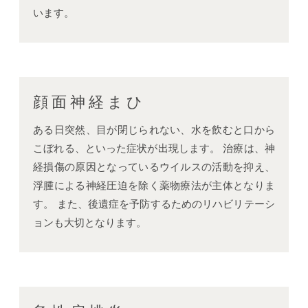
います。
顔面神経まひ
ある日突然、目が閉じられない、水を飲むと口から
こぼれる、といった症状が出現します。 治療は、神
経損傷の原因となっているウイルスの活動を抑え、
浮腫による神経圧迫を除く薬物療法が主体となりま
す。 また、後遺症を予防するためのリハビリテーシ
ョンも大切となります。