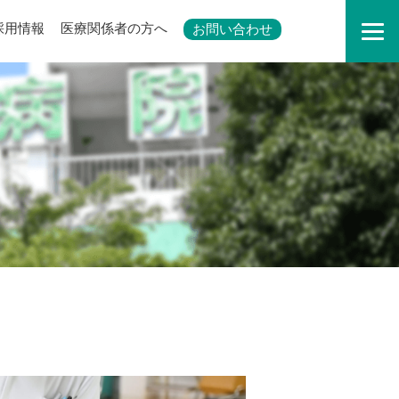
採用情報
医療関係者の方へ
お問い合わせ