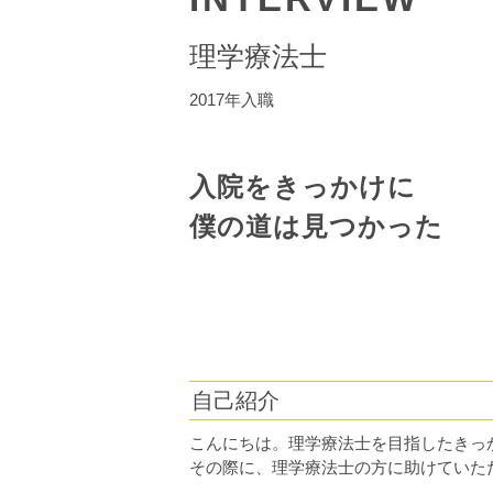
理学療法士
2017年入職
入院をきっかけに
僕の道は見つかった
自己紹介
こんにちは。理学療法士を目指したきっ
その際に、理学療法士の方に助けていた