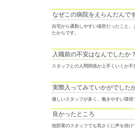
なぜこの病院をえらんだんで
自宅から通勤しやすい場所だったこと。
たからです。
入職前の不安はなんでしたか
スタッフとの人間関係が上手くいくか不
実際入ってみていかがでした
優しいスタッフが多く、働きやすい環境
良かったところ
他部署のスタッフでも気さくに声を掛け