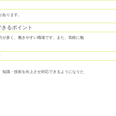
があります。
できるポイント
方が多く、働きやすい職場です。また、気軽に勉
？
、知識・技術を向上させ対応できるようになりた