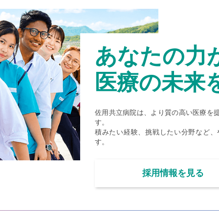
あなたの力
医療の未来
佐用共立病院は、より質の高い医療を
す。
積みたい経験、挑戦したい分野など、
す。
採用情報を見る