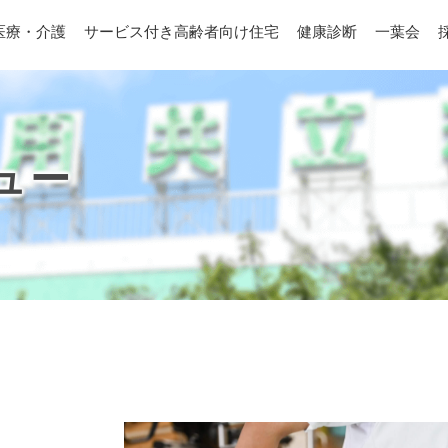
医療・介護
サービス付き高齢者向け住宅
健康診断
一葉会
ュー