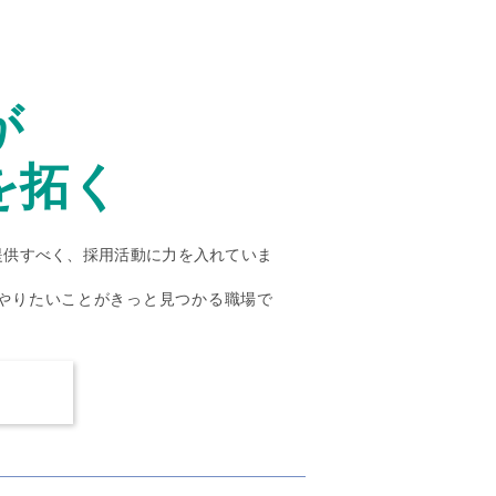
が
を拓く
提供すべく、採用活動に力を入れていま
やりたいことがきっと見つかる職場で