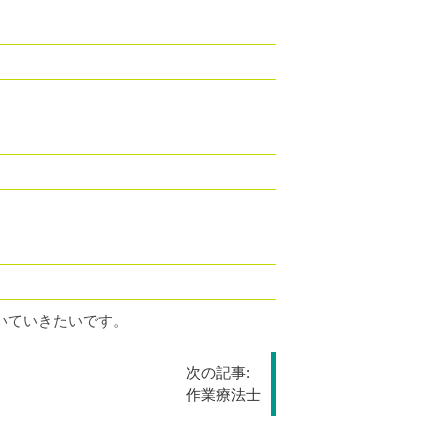
いていきたいです。
次の記事:
作業療法士