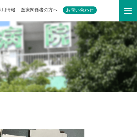
採用情報
医療関係者の方へ
お問い合わせ