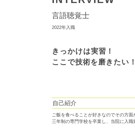
言語聴覚士
2022年入職
きっかけは実習！
ここで技術を磨きたい
自己紹介
ご飯を食べることが好きなのでその方
三年制の専門学校を卒業し、当院に入職