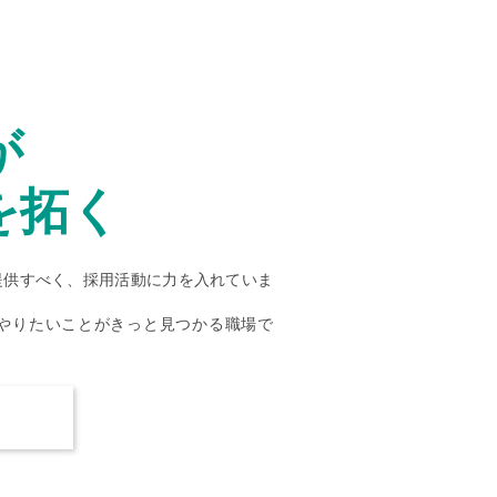
が
を拓く
提供すべく、採用活動に力を入れていま
やりたいことがきっと見つかる職場で