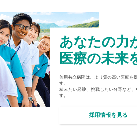
あなたの力
医療の未来
佐用共立病院は、より質の高い医療を
す。
積みたい経験、挑戦したい分野など、
す。
採用情報を見る