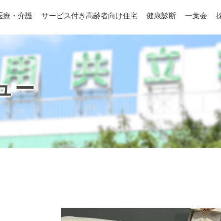
医療・介護
サービス付き高齢者向け住宅
健康診断
一葉会
ュー