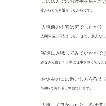
この法人でのお仕事を選んだ
家からとても近かったからです。
入職前の不安は何でしたか？
人間関係が不安でした。 また、新人だ
実際に入職してみていかがで
みなさん優しく丁寧に仕事を教えてくだ
お休みの日の過ごし方を教え
Netflixで海外ドラマ観ています。
入職して良かったところは何