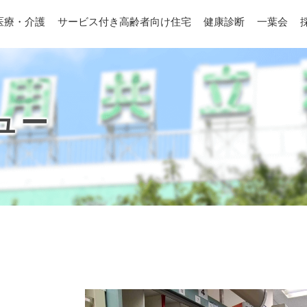
医療・介護
サービス付き高齢者向け住宅
健康診断
一葉会
ュー