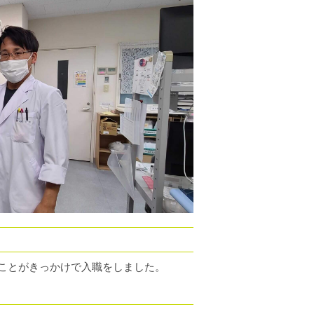
ことがきっかけで入職をしました。