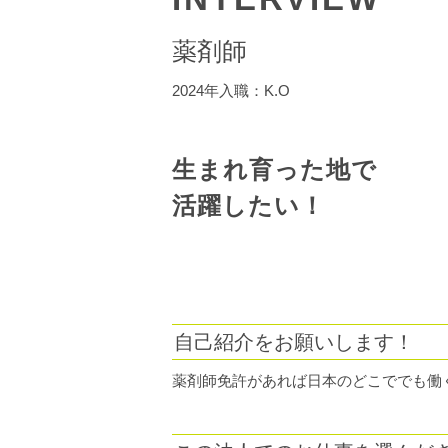
薬剤師
2024年入職：K.O
生まれ育った地で
活躍したい！
自己紹介をお願いします！
薬剤師免許があれば日本のどこででも働