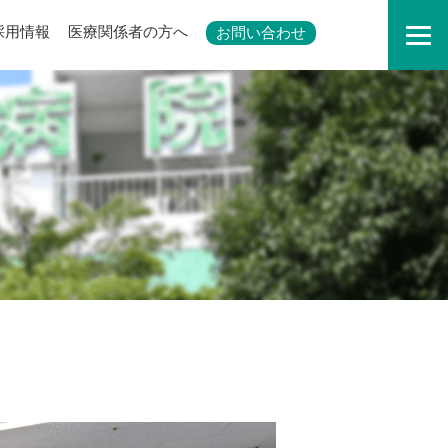
採用情報
医療関係者の方へ
お問い合わせ