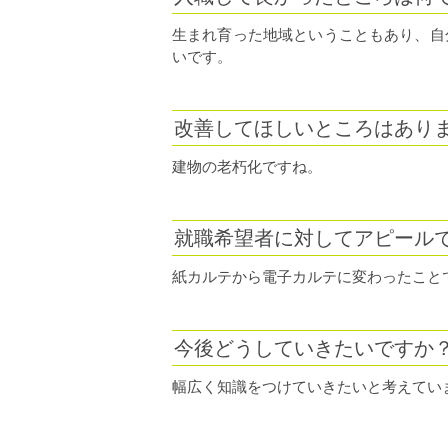
生まれ育った地域ということもあり、自
いです。
改善してほしいところはあり
建物の老朽化ですね。
就職希望者に対してアピール
紙カルテから電子カルテに変わったこと
今後どうしていきたいですか
幅広く知識をつけていきたいと考えてい