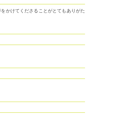
声をかけてくださることがとてもありがた