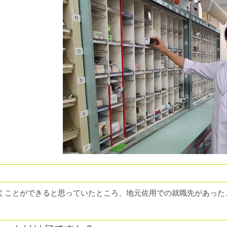
くことができると思っていたところ、地元佐用での就職先があった