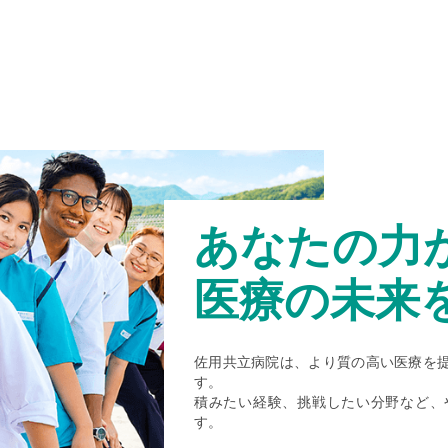
あなたの力
医療の未来
佐用共立病院は、より質の高い医療を
す。
積みたい経験、挑戦したい分野など、
す。