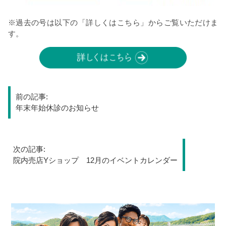
※過去の号は以下の「詳しくはこちら」からご覧いただけま
す。
投
前の記事:
稿
年末年始休診のお知らせ
ナ
次の記事:
ビ
院内売店Yショップ 12月のイベントカレンダー
ゲ
ー