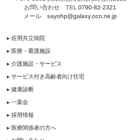
お問い合わせ TEL
0790-82-2321
メール
sayohp@galaxy.ocn.ne.jp
▸ 佐用共立病院
▸ 医療・看護施設
▸ 介護施設・サービス
▸ サービス付き高齢者向け住宅
▸ 健康診断
▸ 一葉会
▸ 採用情報
▸ 医療関係者の方へ