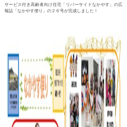
サービス付き高齢者向け住宅「リバーサイドなかやす」の広
報誌「なかやす便り」の２６号が完成しました！