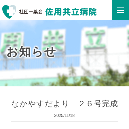
お知らせ
なかやすだより ２６号完成
2025/11/18