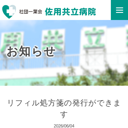
お知らせ
リフィル処方箋の発行ができま
す
2026/06/04