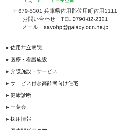
〒679-5301
兵庫県佐用郡佐用町佐用1111
お問い合わせ TEL
0790-82-2321
メール
sayohp@galaxy.ocn.ne.jp
▸ 佐用共立病院
▸ 医療・看護施設
▸ 介護施設・サービス
▸ サービス付き高齢者向け住宅
▸ 健康診断
▸ 一葉会
▸ 採用情報